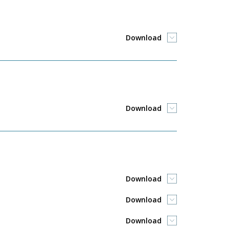
Download
Download
Download
Download
Download