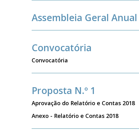
Assembleia Geral Anual
Convocatória
Convocatória
Proposta N.º 1
Aprovação do Relatório e Contas 2018
Anexo - Relatório e Contas 2018