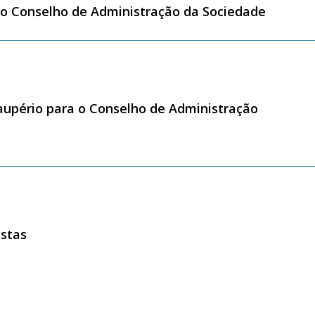
 Conselho de Administração da Sociedade
 Paupério para o Conselho de Administração
istas