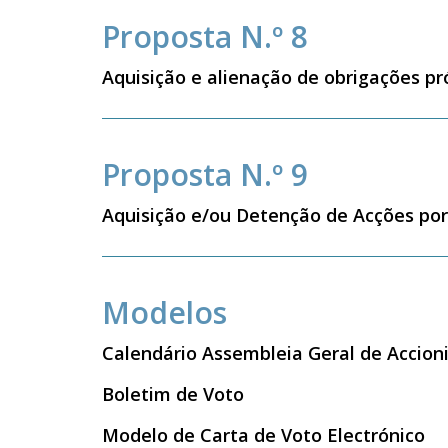
Proposta N.º 8
Aquisição e alienação de obrigações pr
Proposta N.º 9
Aquisição e/ou Detenção de Acções po
Modelos
Calendário Assembleia Geral de Accion
Boletim de Voto
Modelo de Carta de Voto Electrónico