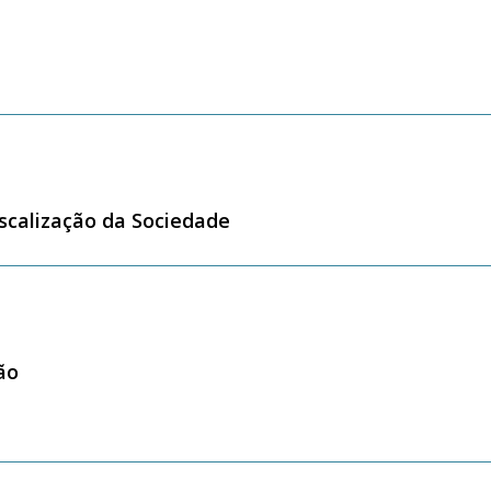
iscalização da Sociedade
ão