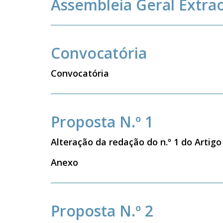
Assembleia Geral Extra
Convocatória
Convocatória
Proposta N.º 1
Alteração da redação do n.º 1 do Artig
Anexo
Proposta N.º 2