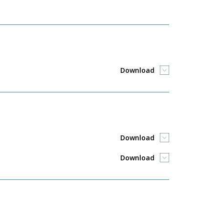
Download
Download
Download