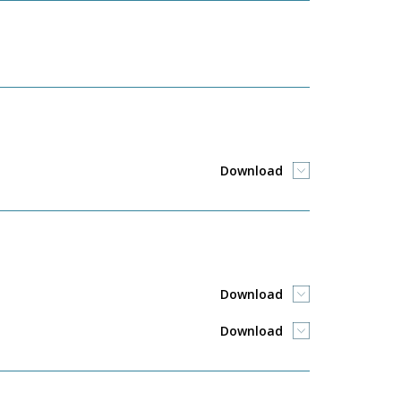
Download
Download
Download