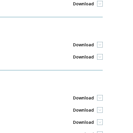
Download
Download
Download
Download
Download
Download