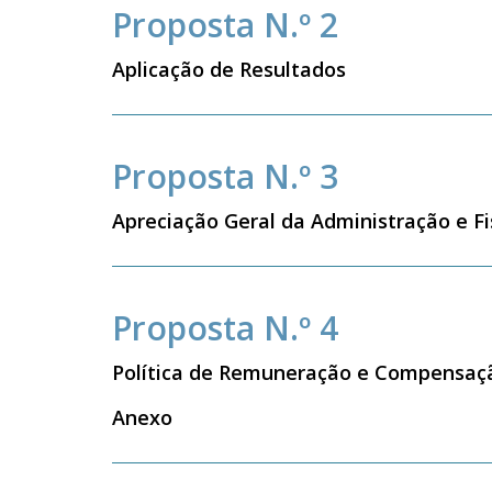
Proposta N.º 2
Aplicação de Resultados
Proposta N.º 3
Apreciação Geral da Administração e F
Proposta N.º 4
Política de Remuneração e Compensaç
Anexo