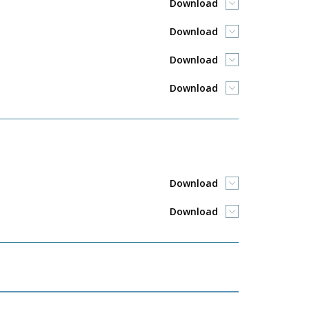
Download
Download
Download
Download
Download
Download
___________________________