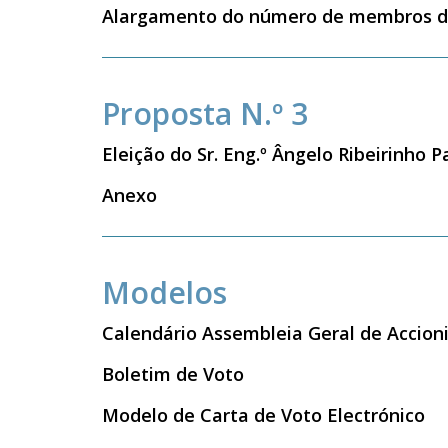
Alargamento do número de membros do
Proposta N.º 3
Eleição do Sr. Eng.º Ângelo Ribeirinho
Anexo
Modelos
Calendário Assembleia Geral de Accion
Boletim de Voto
Modelo de Carta de Voto Electrónico