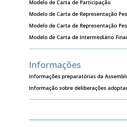
Modelo de Carta de Participação
Modelo de Carta de Representação Pes
Modelo de Carta de Representação Pes
Modelo de Carta de Intermediário Fina
Informações
Informações preparatórias da Assembl
Informação sobre deliberações adopta
__________________________