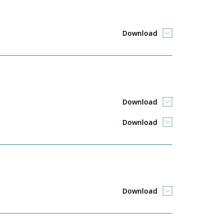
Download
Download
Download
Download