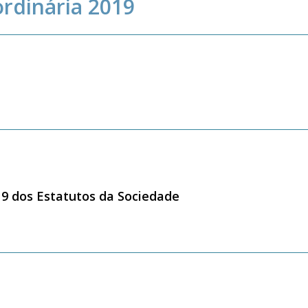
ordinária 2019
o 9 dos Estatutos da Sociedade