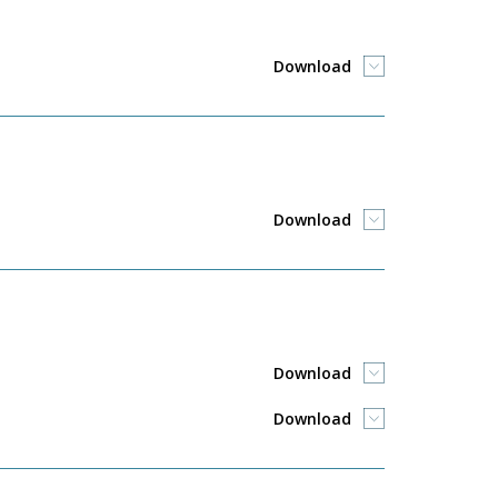
Download
Download
Download
Download