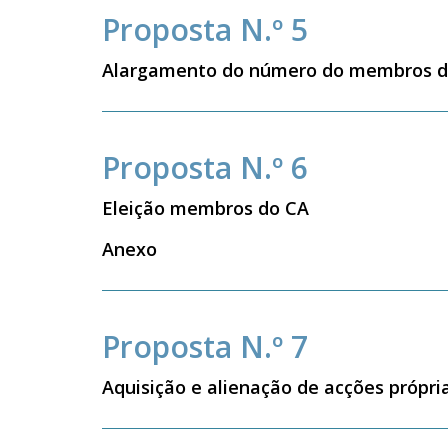
Proposta N.º 5
Alargamento do número do membros d
Proposta N.º 6
Eleição membros do CA
Anexo
Proposta N.º 7
Aquisição e alienação de acções própri