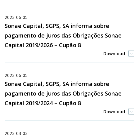
2023-06-05
Sonae Capital, SGPS, SA informa sobre
pagamento de juros das Obrigações Sonae
Capital 2019/2026 – Cupão 8
Download
2023-06-05
Sonae Capital, SGPS, SA informa sobre
pagamento de juros das Obrigações Sonae
Capital 2019/2024 – Cupão 8
Download
2023-03-03