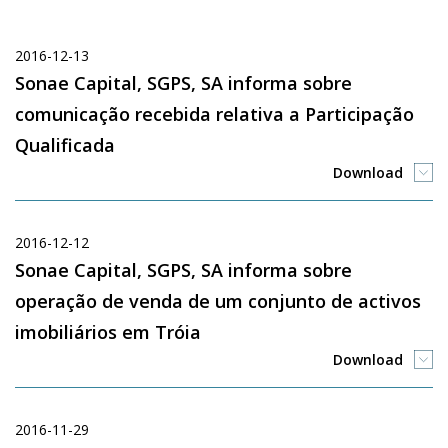
2016-12-13
Sonae Capital, SGPS, SA informa sobre
comunicação recebida relativa a Participação
Qualificada
Download
2016-12-12
Sonae Capital, SGPS, SA informa sobre
operação de venda de um conjunto de activos
imobiliários em Tróia
Download
2016-11-29