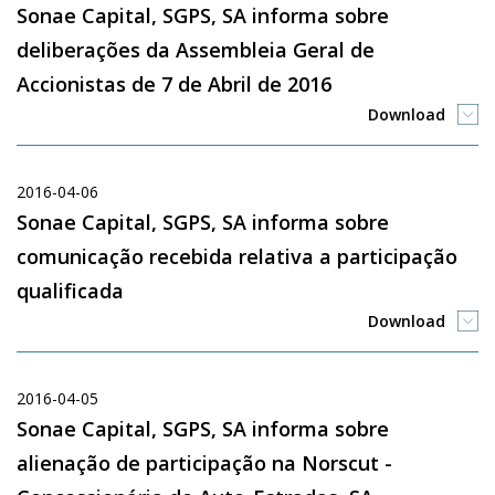
Sonae Capital, SGPS, SA informa sobre
deliberações da Assembleia Geral de
Accionistas de 7 de Abril de 2016
Download
2016-04-06
Sonae Capital, SGPS, SA informa sobre
comunicação recebida relativa a participação
qualificada
Download
2016-04-05
Sonae Capital, SGPS, SA informa sobre
alienação de participação na Norscut -