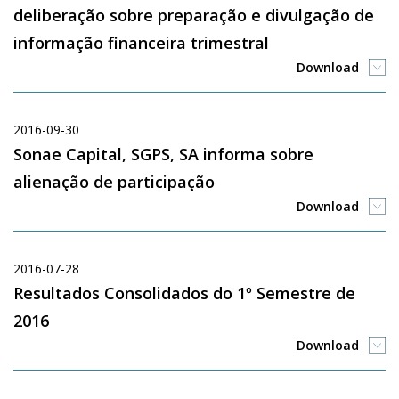
deliberação sobre preparação e divulgação de
informação financeira trimestral
Download
2016-09-30
Sonae Capital, SGPS, SA informa sobre
alienação de participação
Download
2016-07-28
Resultados Consolidados do 1º Semestre de
2016
Download