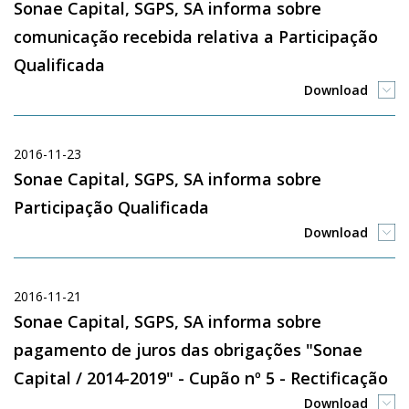
Sonae Capital, SGPS, SA informa sobre
comunicação recebida relativa a Participação
Qualificada
Download
2016-11-23
Sonae Capital, SGPS, SA informa sobre
Participação Qualificada
Download
2016-11-21
Sonae Capital, SGPS, SA informa sobre
pagamento de juros das obrigações "Sonae
Capital / 2014-2019" - Cupão nº 5 - Rectificação
Download