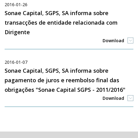
2016-01-26
Sonae Capital, SGPS, SA informa sobre
transacções de entidade relacionada com
Dirigente
Download
2016-01-07
Sonae Capital, SGPS, SA informa sobre
pagamento de juros e reembolso final das
obrigações "Sonae Capital SGPS - 2011/2016"
Download