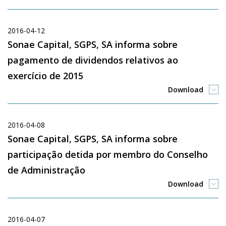
2016-04-12
Sonae Capital, SGPS, SA informa sobre
pagamento de dividendos relativos ao
exercício de 2015
Download
2016-04-08
Sonae Capital, SGPS, SA informa sobre
participação detida por membro do Conselho
de Administração
Download
2016-04-07