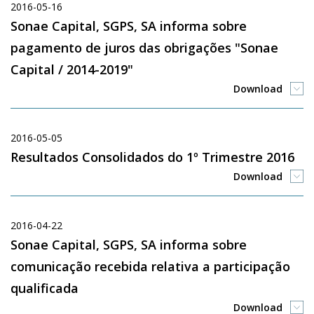
2016-05-16
Sonae Capital, SGPS, SA informa sobre
pagamento de juros das obrigações "Sonae
Capital / 2014-2019"
Download
2016-05-05
Resultados Consolidados do 1º Trimestre 2016
Download
2016-04-22
Sonae Capital, SGPS, SA informa sobre
comunicação recebida relativa a participação
qualificada
Download