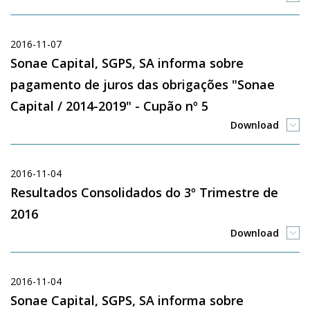
2016-11-07
Sonae Capital, SGPS, SA informa sobre
pagamento de juros das obrigações "Sonae
Capital / 2014-2019" - Cupão nº 5
Download
2016-11-04
Resultados Consolidados do 3º Trimestre de
2016
Download
2016-11-04
Sonae Capital, SGPS, SA informa sobre