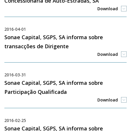
Concessionária de Auto-Estradas, SA
Download
2016-04-01
Sonae Capital, SGPS, SA informa sobre
transacções de Dirigente
Download
2016-03-31
Sonae Capital, SGPS, SA informa sobre
Participação Qualificada
Download
2016-02-25
Sonae Capital, SGPS, SA informa sobre