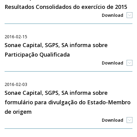
Resultados Consolidados do exercício de 2015
Download
2016-02-15
Sonae Capital, SGPS, SA informa sobre
Participação Qualificada
Download
2016-02-03
Sonae Capital, SGPS, SA informa sobre
formulário para divulgação do Estado-Membro
de origem
Download