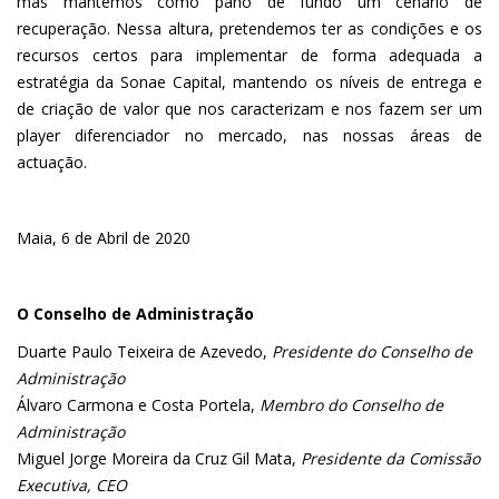
mas mantemos como pano de fundo um cenário de
recuperação. Nessa altura, pretendemos ter as condições e os
recursos certos para implementar de forma adequada a
estratégia da Sonae Capital, mantendo os níveis de entrega e
de criação de valor que nos caracterizam e nos fazem ser um
player diferenciador no mercado, nas nossas áreas de
actuação.
Maia, 6 de Abril de 2020
O Conselho de Administração
Duarte Paulo Teixeira de Azevedo,
Presidente do Conselho de
Administração
Álvaro Carmona e Costa Portela,
Membro do Conselho de
Administração
Miguel Jorge Moreira da Cruz Gil Mata,
Presidente da Comissão
Executiva, CEO