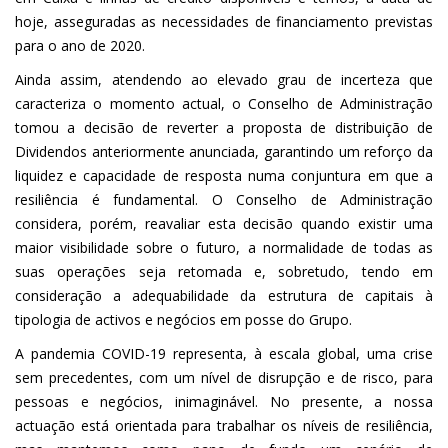
hoje, asseguradas as necessidades de financiamento previstas
para o ano de 2020.
Ainda assim, atendendo ao elevado grau de incerteza que
caracteriza o momento actual, o Conselho de Administração
tomou a decisão de reverter a proposta de distribuição de
Dividendos anteriormente anunciada, garantindo um reforço da
liquidez e capacidade de resposta numa conjuntura em que a
resiliência é fundamental. O Conselho de Administração
considera, porém, reavaliar esta decisão quando existir uma
maior visibilidade sobre o futuro, a normalidade de todas as
suas operações seja retomada e, sobretudo, tendo em
consideração a adequabilidade da estrutura de capitais à
tipologia de activos e negócios em posse do Grupo.
A pandemia COVID-19 representa, à escala global, uma crise
sem precedentes, com um nível de disrupção e de risco, para
pessoas e negócios, inimaginável. No presente, a nossa
actuação está orientada para trabalhar os níveis de resiliência,