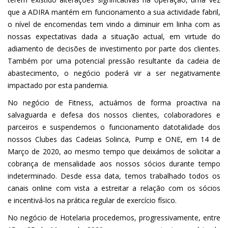
que a ADIRA mantém em funcionamento a sua actividade fabril,
o nível de encomendas tem vindo a diminuir em linha com as
nossas expectativas dada a situação actual, em virtude do
adiamento de decisões de investimento por parte dos clientes.
Também por uma potencial pressão resultante da cadeia de
abastecimento, o negócio poderá vir a ser negativamente
impactado por esta pandemia.
No negócio de Fitness, actuámos de forma proactiva na
salvaguarda e defesa dos nossos clientes, colaboradores e
parceiros e suspendemos o funcionamento datotalidade dos
nossos Clubes das Cadeias Solinca, Pump e ONE, em 14 de
Março de 2020, ao mesmo tempo que deixámos de solicitar a
cobrança de mensalidade aos nossos sócios durante tempo
indeterminado. Desde essa data, temos trabalhado todos os
canais online com vista a estreitar a relação com os sócios
e incentivá-los na prática regular de exercício físico.
No negócio de Hotelaria procedemos, progressivamente, entre