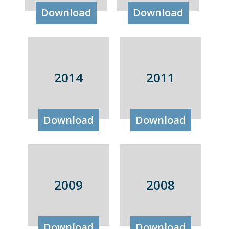
Download
Download
2014
2011
Download
Download
2009
2008
Download
Download