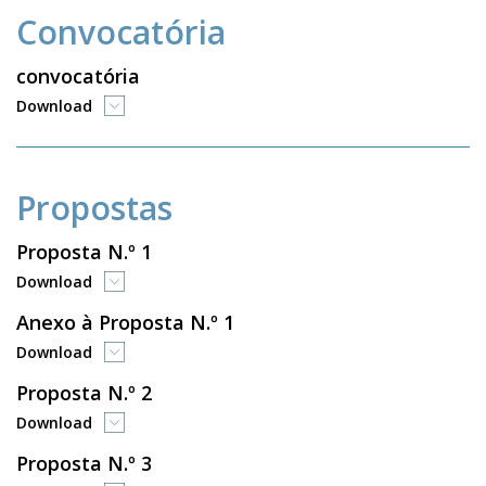
Convocatória
convocatória
Download
Propostas
Proposta N.º 1
Download
Anexo à Proposta N.º 1
Download
Proposta N.º 2
Download
Proposta N.º 3