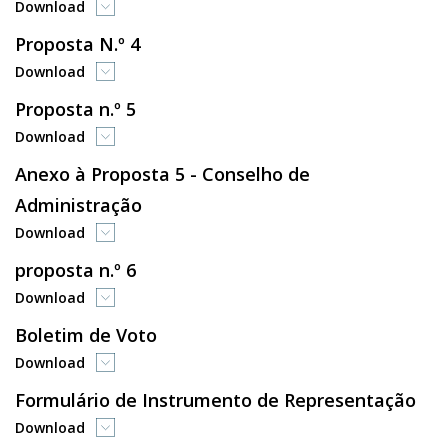
Download
Proposta N.º 4
Download
Proposta n.º 5
Download
Anexo à Proposta 5 - Conselho de
Administração
Download
proposta n.º 6
Download
Boletim de Voto
Download
Formulário de Instrumento de Representação
Download